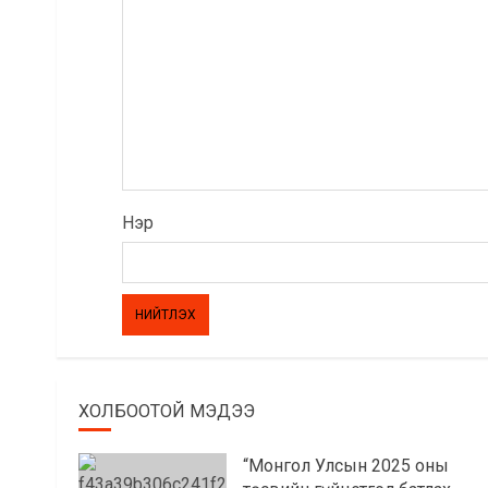
Нэр
ХОЛБООТОЙ МЭДЭЭ
“Монгол Улсын 2025 оны