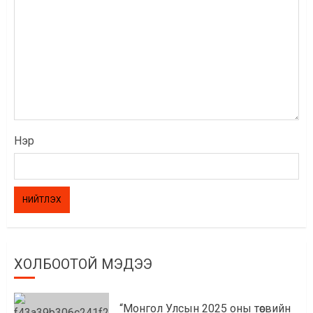
Нэр
ХОЛБООТОЙ МЭДЭЭ
“Монгол Улсын 2025 оны төсвийн