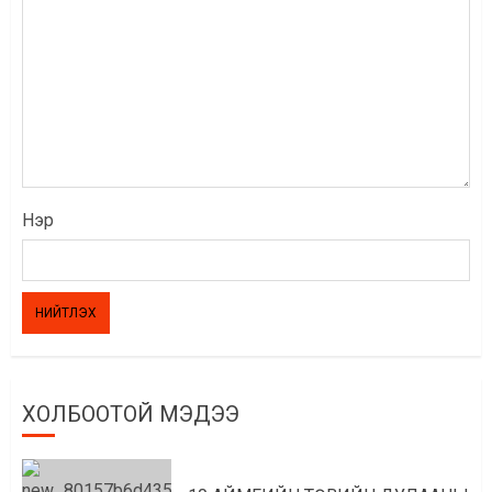
Нэр
ХОЛБООТОЙ МЭДЭЭ