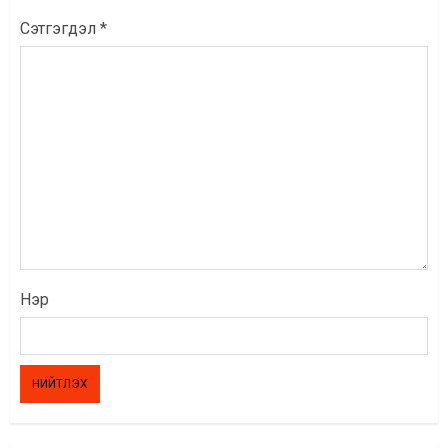
Сэтгэгдэл
*
Нэр